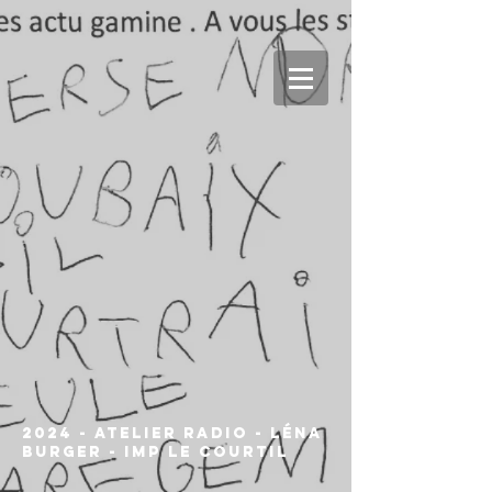
2024 - Atelier Radio - Léna
Burger - IMP Le Courtil