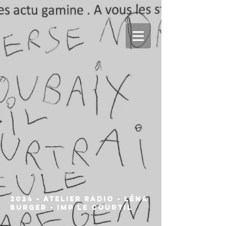
2024 - Atelier Radio - Léna
Burger - IMP Le Courtil