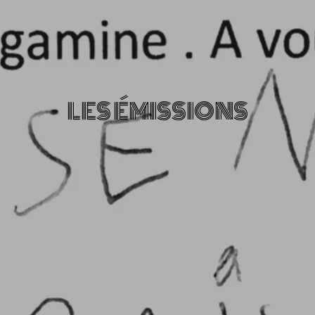
LES ÉMISSIONS