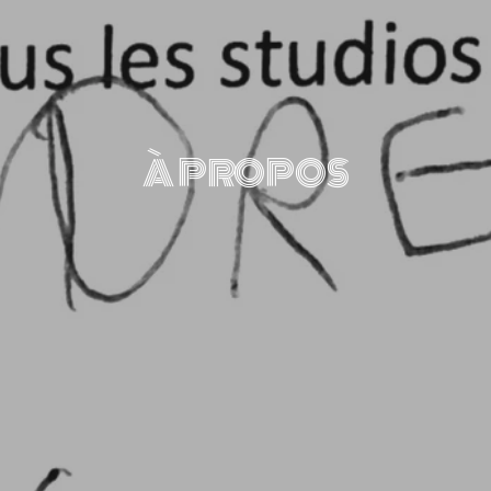
À PROPOS