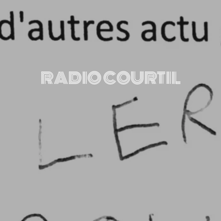
RADIO COURTIL