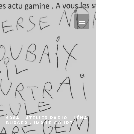
2024 - Atelier Radio - Léna
Burger - IMP Le Courtil