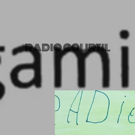
RADIO COURTIL