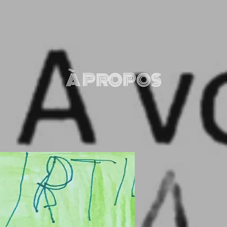
À PROPOS