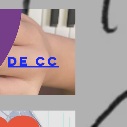
DE CC