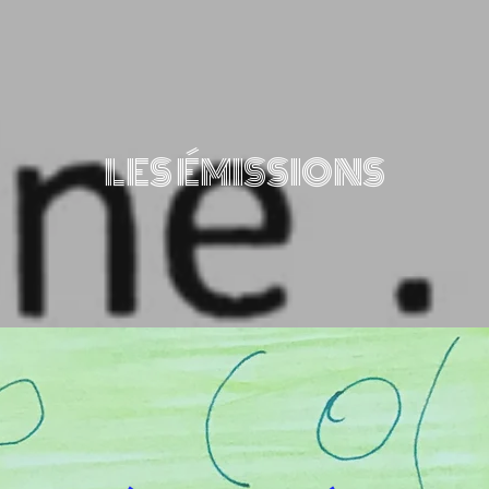
LES ÉMISSIONS