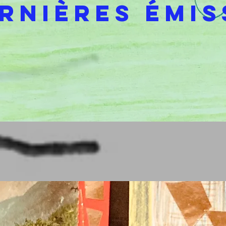
ernières émis