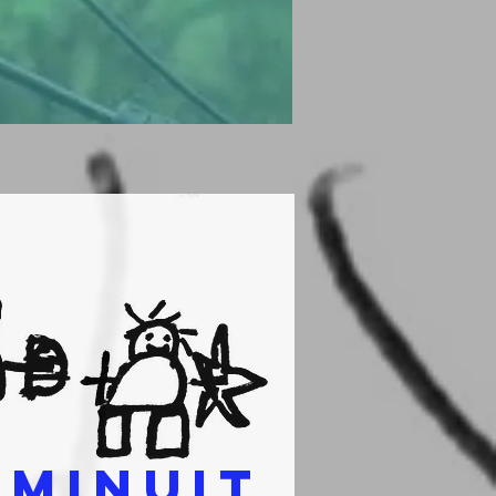
 MINUIT